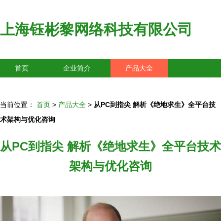
上海钰彬黎网络科技有限公司
首页
企业简介
产品大全
联系我们
企业信息
访客留言
当前位置：
首页
>
产品大全
>
从PC到指尖 解析《绝地求生》全平台技
术架构与优化咨询
从PC到指尖 解析《绝地求生》全平台技术
架构与优化咨询