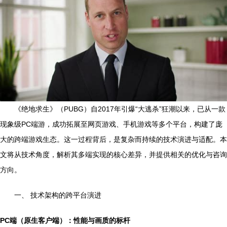
《绝地求生》（PUBG）自2017年引爆“大逃杀”狂潮以来，已从一款
现象级PC端游，成功拓展至网页游戏、手机游戏等多个平台，构建了庞
大的跨端游戏生态。这一过程背后，是复杂而持续的技术演进与适配。本
文将从技术角度，解析其多端实现的核心差异，并提供相关的优化与咨询
方向。
一、 技术架构的跨平台演进
PC端（原生客户端）：性能与画质的标杆