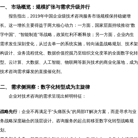
一、 市场概览：规模扩张与需求升级并行
报告指出，2019年中国企业级技术咨询服务市场规模保持稳健增
长。这一增长主要得益于两大核心动力：一方面，国家层面持续推动“数
字中国”、“智能制造”等战略，政策红利不断释放；另一方面，企业内生
需求发生深刻变化，从过去单一的系统实施，转向涵盖战略规划、技术架
构设计、业务流程优化、数据价值挖掘乃至组织文化变革的全面数字化转
型。云计算、大数据、人工智能、物联网等新兴技术的商业化落地，成为
技术咨询需求爆发的直接催化剂。
二、 需求侧洞察：数字化转型成为主旋律
企业对技术咨询的需求呈现出鲜明特征：
战略先行
：企业不再满足于“头痛医头”的局部IT解决方案，而是寻求与业
务战略深度融合的顶层设计。咨询服务的起点前移至数字化转型战略规
划。