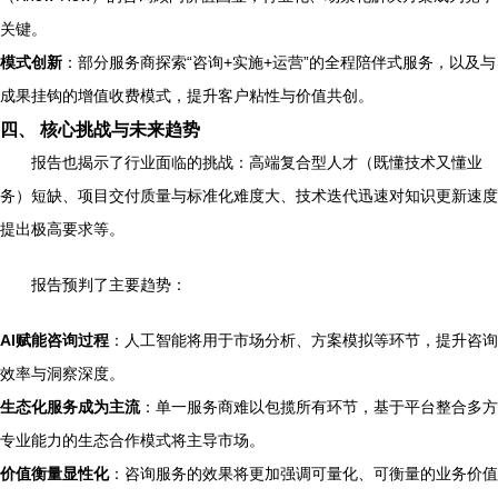
关键。
模式创新
：部分服务商探索“咨询+实施+运营”的全程陪伴式服务，以及与
成果挂钩的增值收费模式，提升客户粘性与价值共创。
四、 核心挑战与未来趋势
报告也揭示了行业面临的挑战：高端复合型人才（既懂技术又懂业
务）短缺、项目交付质量与标准化难度大、技术迭代迅速对知识更新速度
提出极高要求等。
报告预判了主要趋势：
AI赋能咨询过程
：人工智能将用于市场分析、方案模拟等环节，提升咨询
效率与洞察深度。
生态化服务成为主流
：单一服务商难以包揽所有环节，基于平台整合多方
专业能力的生态合作模式将主导市场。
价值衡量显性化
：咨询服务的效果将更加强调可量化、可衡量的业务价值