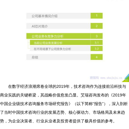
在数字经济浪潮席卷全球的2019年，技术咨询作为连接前沿科技与
商业实践的关键桥梁，其战略价值愈发凸显。艾瑞咨询发布的《2019年
中国企业级技术咨询服务市场研究报告》（以下简称“报告”），深入剖析
了当时中国技术咨询行业的发展态势、核心驱动力、市场格局及未来趋
势，为企业决策者、行业从业者及投资者提供了极具价值的参考。