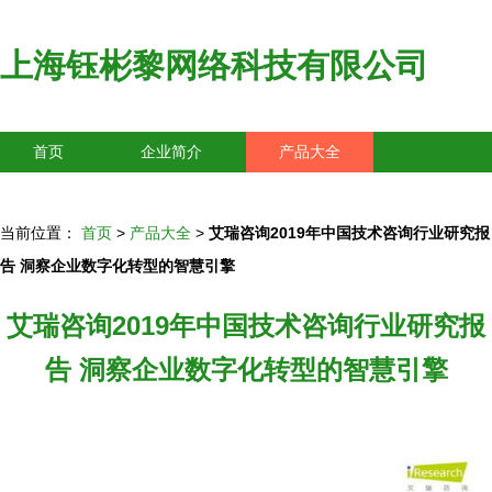
上海钰彬黎网络科技有限公司
首页
企业简介
产品大全
联系我们
企业信息
访客留言
当前位置：
首页
>
产品大全
>
艾瑞咨询2019年中国技术咨询行业研究报
告 洞察企业数字化转型的智慧引擎
艾瑞咨询2019年中国技术咨询行业研究报
告 洞察企业数字化转型的智慧引擎