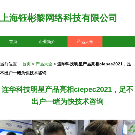
上海钰彬黎网络科技有限公司
首页
企业简介
产品大全
联系我们
企业信息
访客留言
当前位置：
首页
>
产品大全
>
连华科技明星产品亮相ciepec2021，足
不出户一睹为快技术咨询
连华科技明星产品亮相ciepec2021，足不
出户一睹为快技术咨询