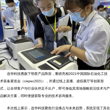
连华科技携旗下明星产品阵容，重磅亮相2021中国国际石油化工技
术装备展览会（ciepec2021），并通过线上直播、虚拟展厅等创新形
式，让全球客户与行业伙伴足不出户，即可身临其境地领略前沿技术与产
品解决方案，同时便捷获取专业的技术咨询服务。
本次线上展示，连华科技聚焦行业痛点与未来趋势，系统呈现了其在